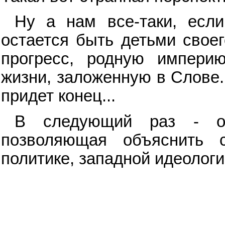
Ну а нам все-таки, есл
остается быть детьми своег
прогресс, родную импери
жизни, заложенную в Слове.
придет конец...
В следующий раз - об
позволяющая объяснить 
политике, западной идеологи