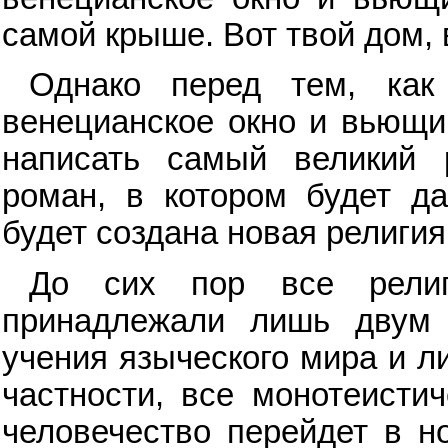
самой крыше. Вот твой дом, 
Однако перед тем, как
венецианское окно и вьющи
написать самый великий 
роман, в котором будет д
будет создана новая религия
До сих пор все религ
принадлежали лишь двум 
учения языческого мира и л
частности, все монотеистич
человечество перейдет в н