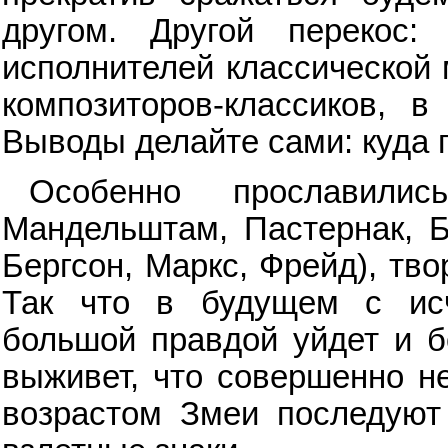
другом. Другой перекос:
исполнителей классической 
композиторов-классиков, 
Выводы делайте сами: куда 
Особенно прославили
Мандельштам, Пастернак, Б
Бергсон, Маркс, Фрейд), тво
Так что в будущем с ис
большой правдой уйдет и б
выживет, что совершенно не
возрастом Змеи последуют Д