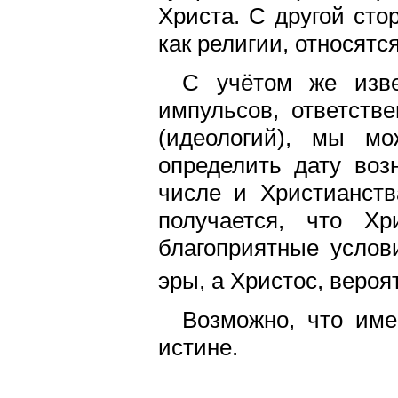
Христа. С другой сто
как религии, относятся
С учётом же изве
импульсов, ответств
(идеологий), мы мо
определить дату воз
числе и Христианств
получается, что Хр
благоприятные услов
эры, а Христос, вероя
Возможно, что име
истине.