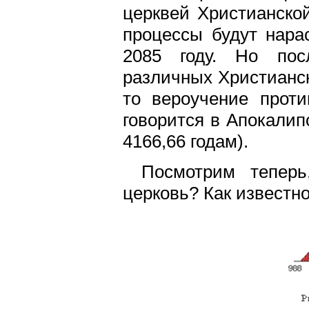
церквей Христианско
процессы будут нара
2085 году. Но пос
различных Христианск
то вероучение проти
говорится в Апокалип
4166,66 годам).
Посмотрим тепер
церковь? Как известно