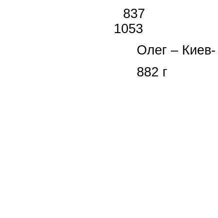
837
1053
Олег – Киев-
882 г