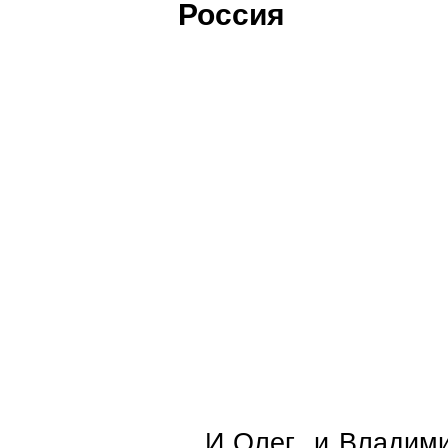
Россия
И Олег и Владими