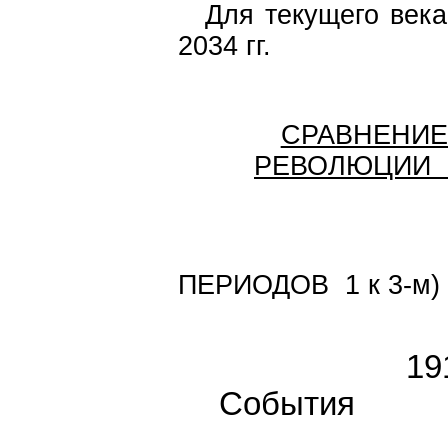
Для текущего века
2034 гг.
СРАВНЕН
РЕВОЛЮЦИИ 19
(ИСХОД
ПЕРИОДОВ 1 к 3-м)
19
События