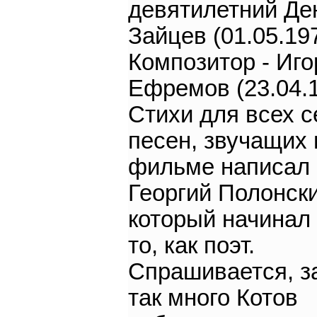
девятилетний Де
Зайцев (01.05.197
Композитор - Иго
Ефремов (23.04.1
Стихи для всех 
песен, звучащих 
фильме написал
Георгий Полонски
который начинал 
то, как поэт.
Спрашивается, з
так много Котов