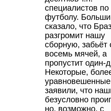
специалистов по
футболу. Больши
сказало, что Бра
разгромит нашу
сборную, забьёт 
восемь мячей, а
пропустит один-д
Некоторые, боле
уравновешенные
заявили, что наш
безусловно проиг
но, возможно, с