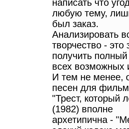
написать что угод
любую тему, лиш
был заказ.
Анализировать вс
творчество - это 
получить полный
всех возможных 
И тем не менее, 
песен для филь
"Трест, который 
(1982) вполне
архетипична - "М