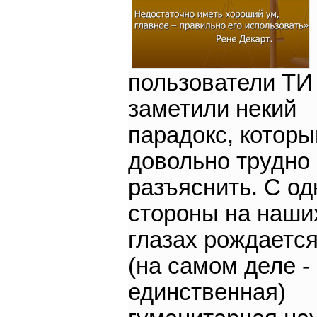
пользователи ТИ
заметили некий
парадокс, которы
довольно трудно
разъяснить. С од
стороны на наши
глазах рождаетс
(на самом деле -
единственная)