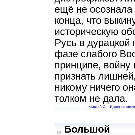
ещё не осознала
конца, что выкин
историческую об
Русь в дурацкой 
фазе слабого Вос
принципе, войну
признать лишней
никому ничего он
толком не дала.
Кваша Г. С.
·
Идеологические
Большой