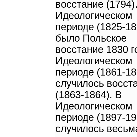
восстание (1794)
Идеологическом
периоде (1825-18
было Польское
восстание 1830 г
Идеологическом
периоде (1861-18
случилось восст
(1863-1864). В
Идеологическом
периоде (1897-19
случилось весьм