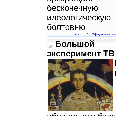
бесконечную
идеологическую
болтовню
Кваша Г. С.
·
Официальное зая
Большой
эксперимент ТВ 