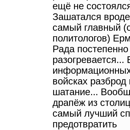
ещё не состоялся
Зашатался вроде
самый главный (
политологов) Ерм
Рада постепенно
разогревается... 
информационны
войсках разброд 
шатание... Вообщ
драпёж из столиц
самый лучший с
предотвратить