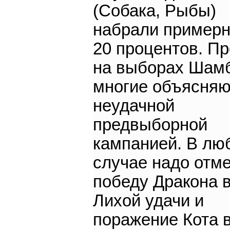
(Собака, Рыбы)
набрали примерн
20 процентов. П
на выборах Шам
многие объясняю
неудачной
предвыборной
кампанией. В лю
случае надо отм
победу Дракона в
Лихой удачи и
поражение Кота 