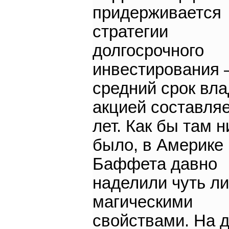
придерживается
стратегии
долгосрочного
инвестирования
средний срок вл
акцией составляе
лет. Как бы там н
было, в Америке
Баффета давно
наделили чуть ли
магическими
свойствами. На 