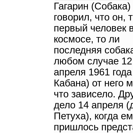
Гагарин (Собака)
говорил, что он, 
первый человек 
космосе, то ли
последняя собака
любом случае 12
апреля 1961 года
Кабана) от него 
что зависело. Др
дело 14 апреля (
Петуха), когда е
пришлось предст