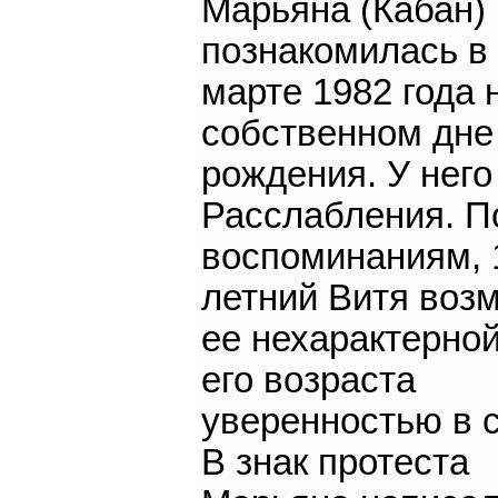
Марьяна (Кабан)
познакомилась в
марте 1982 года 
собственном дне
рождения. У него
Расслабления. П
воспоминаниям, 
летний Витя воз
ее нехарактерно
его возраста
уверенностью в 
В знак протеста