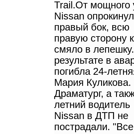
Trail.От мощного
Nissan опрокинул
правый бок, всю
правую сторону 
смяло в лепешку.
результате в ава
погибла 24-летня
Мария Куликова.
Драматург, а такж
летний водитель
Nissan в ДТП не
пострадали. "Все