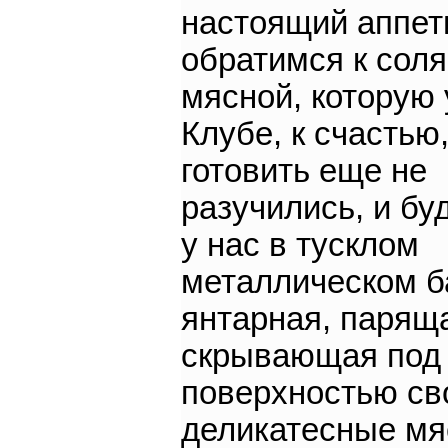
настоящий аппет
обратимся к соля
мясной, которую 
Клубе, к счастью
готовить еще не
разучились, и бу
у нас в тусклом
металлическом б
янтарная, парящ
скрывающая под
поверхностью с
деликатесные мя