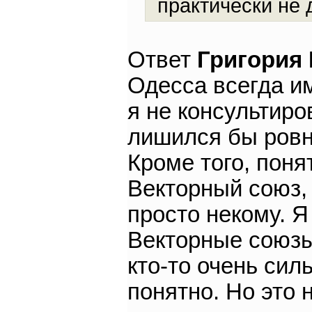
практически не 
Ответ
Григория
Одесса всегда им
я не консультиро
лишился бы ровн
Кроме того, поня
Векторный союз, 
просто некому. Я
Векторные союзы
кто-то очень сил
понятно. Но это 