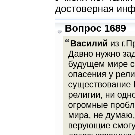
достоверная инф
Вопрос 1689
Василий
из г.П
Давно нужно зад
будущем мире с
опасения у рел
существование 
религии, ни одн
огромные пробл
мира, не думаю
верующие смогу