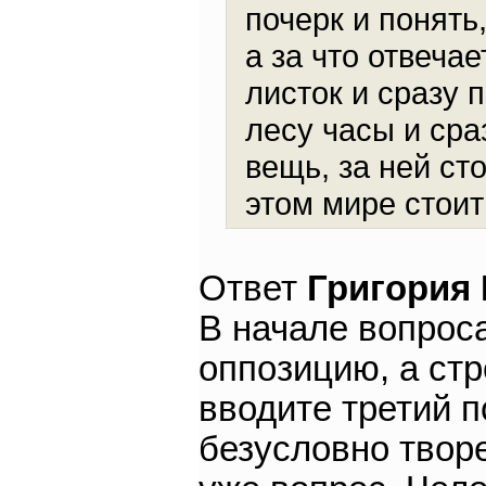
почерк и понять,
а за что отвеча
листок и сразу 
лесу часы и сра
вещь, за ней сто
этом мире стоит
Ответ
Григория
В начале вопрос
оппозицию, а стр
вводите третий п
безусловно творе