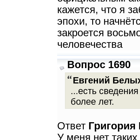
кажется, что я з
эпохи, то начнётс
закроется восьмо
человечества
Вопрос 1690
Евгений Белы
...есть сведени
более лет.
Ответ
Григория
У меня нет таких