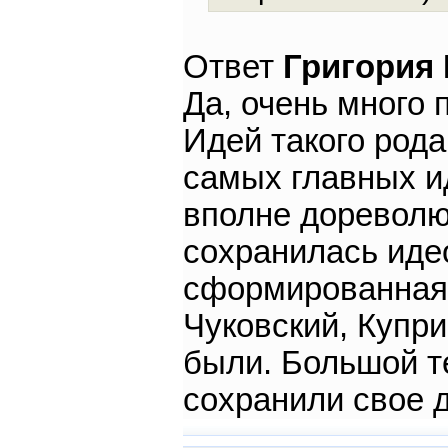
Ответ
Григория
Да, очень много 
Идей такого рода
самых главных ид
вполне дореволю
сохранилась иде
сформированная к
Чуковский, Купри
были. Большой т
сохранили свое 