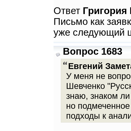
Ответ
Григория
Письмо как заяв
уже следующий ш
Вопрос 1683
Евгений Замет
У меня не вопро
Шевченко "Русс
знаю, знаком ли
но подмеченное
подходы к анали