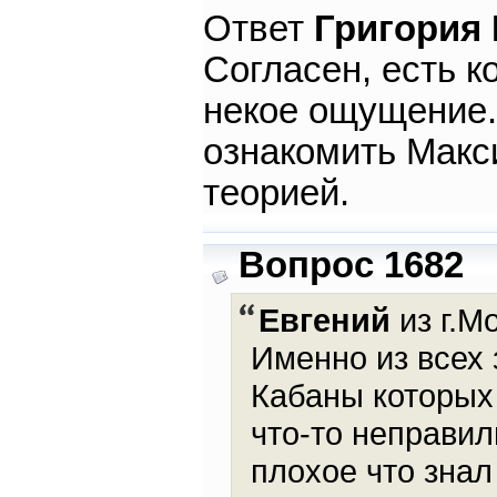
Ответ
Григория
Согласен, есть ко
некое ощущение. 
ознакомить Макс
теорией.
Вопрос 1682
Евгений
из г.М
Именно из всех
Кабаны которых 
что-то неправил
плохое что знал