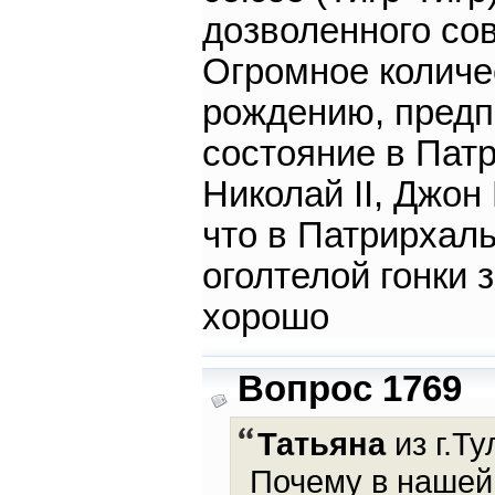
дозволенного сов
Огромное количе
рождению, предп
состояние в Патр
Николай II, Джон
что в Патрирхаль
оголтелой гонки з
хорошо
Вопрос 1769
Татьяна
из г.Ту
Почему в нашей