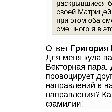
раскрывшиеся бр
своей Матрицей 
при этом оба см
смешного я в эт
Ответ
Григория
Для меня куда ва
Векторная пара. 
провоцирует друг
направлений в на
направления? Ка
фамилии!