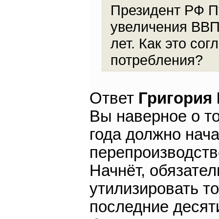
Президент РФ Пу
увеличения ВВП 
лет. Как это со
потребления?
Ответ
Григория
Вы наверное о то
года должно нача
перепроизводств
Начнёт, обязател
утилизировать то
последние десяти