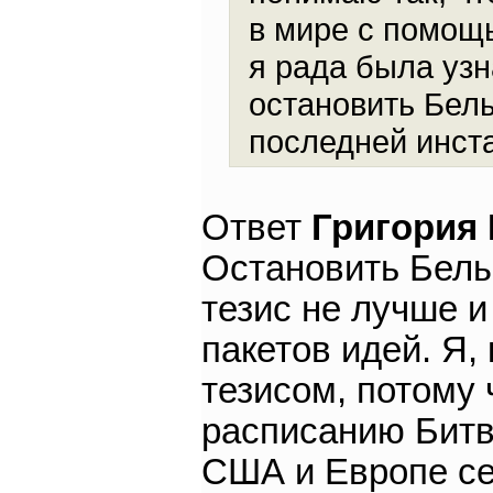
в мире с помощ
я рада была узн
остановить Белы
последней инст
Ответ
Григория
Остановить Белы
тезис не лучше и
пакетов идей. Я,
тезисом, потому 
расписанию Битв 
США и Европе се