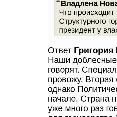
Владлена Нов
Что происходит 
Структурного г
президент у вла
Ответ
Григория
Наши доблесные 
говорят. Специал
провожу. Вторая 
однако Политичес
начале. Страна н
уже много раз го