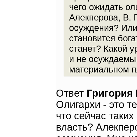
чего ожидать ол
Алекперова, В. 
осуждения? Или
становится бога
станет? Какой 
и не осуждаемы
материальном п
Ответ
Григория
Олигархи - это т
что сейчас таких 
власть? Алекпер