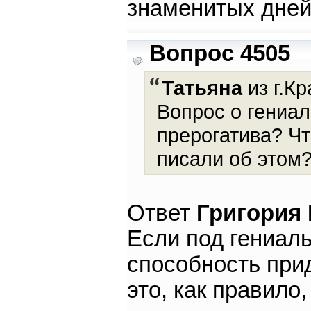
знаменитых дней
Вопрос 4505
Татьяна
из г.Кр
Вопрос о гениал
прерогатива? Ч
писали об этом?
Ответ
Григория
Если под гениал
способность при
это, как правило