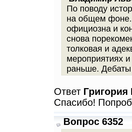
По поводу истор
на общем фоне.
официозна и кон
снова порекоме
толковая и адек
мероприятиях и
раньше. Дебаты
Ответ
Григория
Спасибо! Попроб
Вопрос 6352