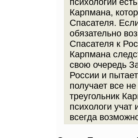
психологии есть
Карпмана, котор
Спасателя. Если
обязательно воз
Спасателя к Рос
Карпмана следс
свою очередь З
России и пытает
получает все не
треугольник Кар
психологи учат 
всегда возможно