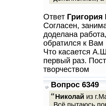
Ответ
Григория
Согласен, занима
доделана работа,
обратился к Вам 
Что касается А.
первый раз. Пост
творчеством
Вопрос 6349
Николай
из г.М
Всё пытаюсь по