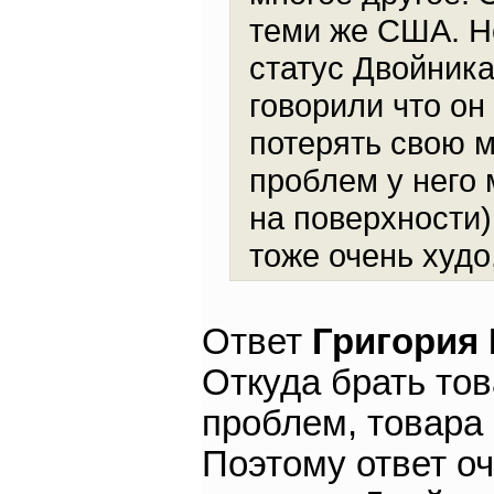
теми же США. Не
статус Двойник
говорили что он
потерять свою 
проблем у него 
на поверхности) 
тоже очень худо
Ответ
Григория
Откуда брать то
проблем, товара 
Поэтому ответ оч