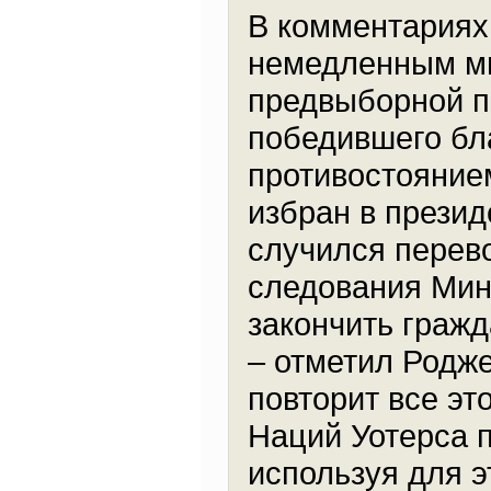
В комментариях 
немедленным ми
предвыборной п
победившего бл
противостояние
избран в презид
случился перево
следования Мин
закончить гражд
– отметил Родже
повторит все э
Наций Уотерса 
используя для 