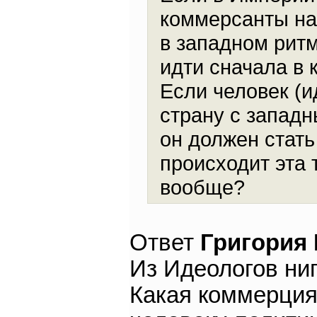
коммерсанты нап
в западном ритм
идти сначала в 
Если человек (и
страну с западн
он должен стать
происходит эта
вообще?
Ответ
Григория
Из Идеологов ни
Какая коммерция