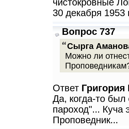
чистокровные Ло
30 декабря 1953 
Вопрос 737
Сырга Аманов
Можно ли отнест
Проповедникам
Ответ
Григория
Да, когда-то был
пароход"... Куча 
Проповедник...