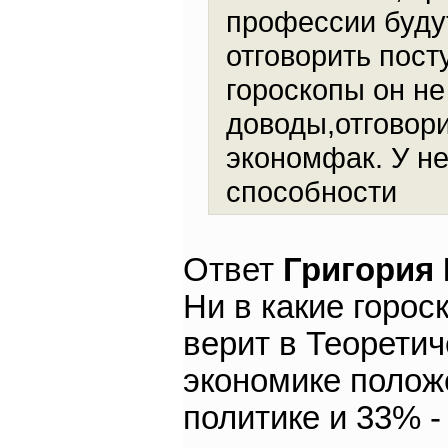
профессии буду
отговорить пост
гороскопы он не
доводы,отговори
экономфак. У н
способности
Ответ
Григория
Ни в какие горос
верит в Теоретич
экономике полож
политике и 33% -