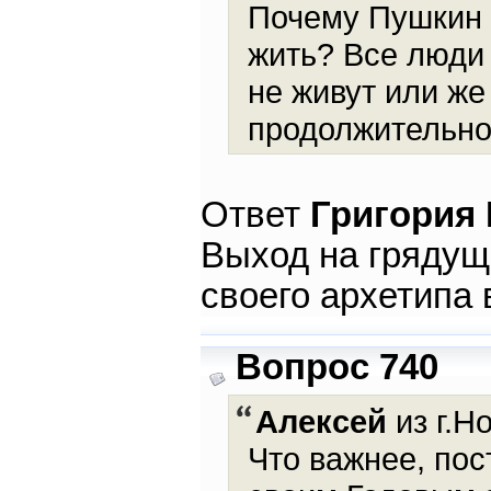
Почему Пушкин 
жить? Все люди
не живут или же
продолжительно
Ответ
Григория
Выход на грядущи
своего архетипа 
Вопрос 740
Алексей
из г.Н
Что важнее, пос