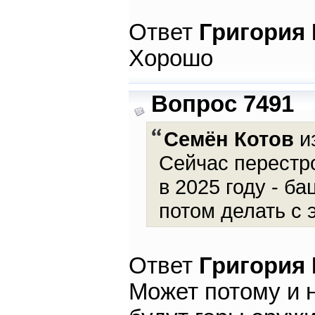
Ответ
Григория
Хорошо
Вопрос 7491
Семён Котов
из
Сейчас перестр
в 2025 году - ба
потом делать с 
Ответ
Григория
Может потому и н