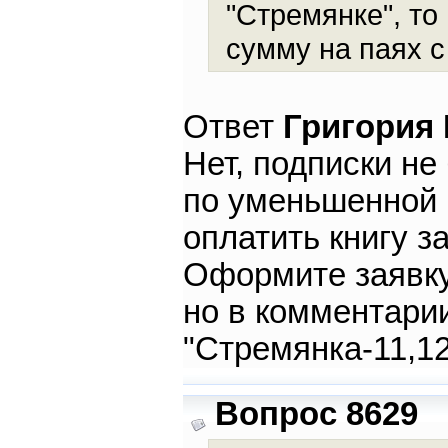
"Стремянке", то
сумму на паях с
Ответ
Григория
Нет, подписки не
по уменьшенной 
оплатить книгу з
Оформите заявку
но в комментарии
"Стремянка-11,12
Вопрос 8629