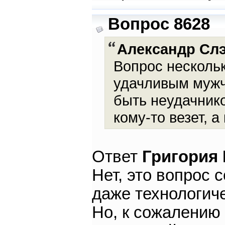
Вопрос 8628
Александр Сл
Вопрос несколь
удачливым мужч
быть неудачник
кому-то везет, а
Ответ
Григория
Нет, это вопрос 
даже технологиче
Но, к сожалению