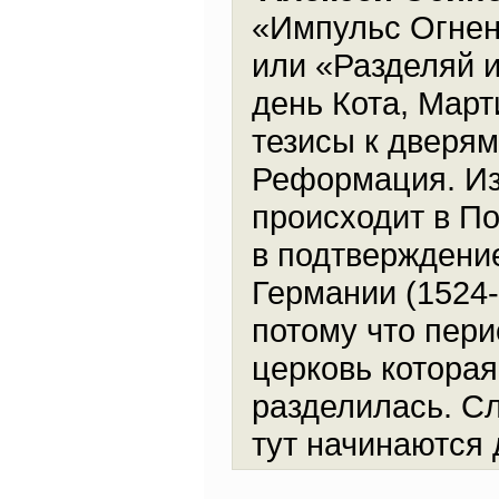
«Импульс Огнен
или «Разделяй и
день Кота, Март
тезисы к дверям
Реформация. Из 
происходит в По
в подтверждение
Германии (1524-
потому что пери
церковь которая
разделилась. С
тут начинаются 