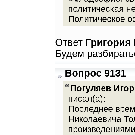
политическая не
Политическое о
Ответ
Григория
Будем разбирать
Вопрос 9131
Погуляев Игор
писал(а):
Последнее врем
Николаевича Тол
произведениями