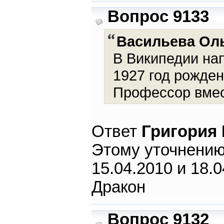
Вопрос 9133
Васильева Ол
В Википедии нап
1927 год рожде
Профессор вмес
Ответ
Григория
Этому уточнению
15.04.2010 и 18.
Дракон
Вопрос 9132