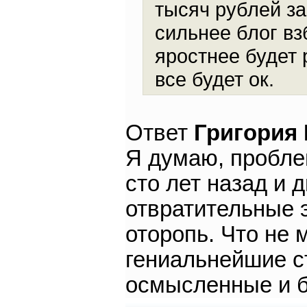
тысяч рублей за
сильнее блог вз
яростнее будет 
все будет ок.
Ответ
Григория
Я думаю, проблем
сто лет назад и 
отвратительные
оторопь. Что не
гениальнейшие с
осмысленные и 