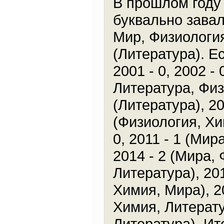
В прошлом году
буквально зава
Мир, Физиология
(Литература). Е
2001 - 0, 2002 - 
Литература, Физи
(Литература), 20
(Физиология, Хи
0, 2011 - 1 (Мира
2014 - 2 (Мира, 
Литература), 201
Химия, Мира), 20
Химия, Литератур
Литература). Ит