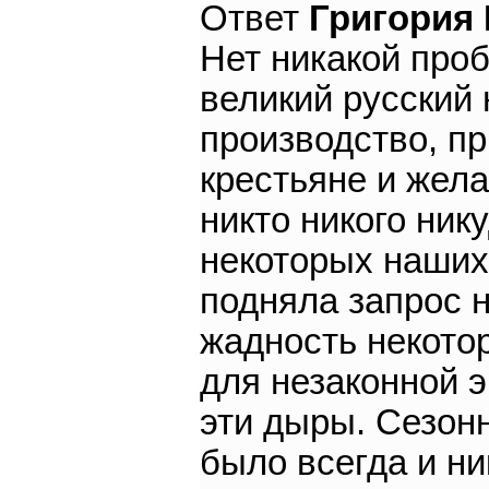
Ответ
Григория
Нет никакой про
великий русский 
производство, пр
крестьяне и жела
никто никого ник
некоторых наших
подняла запрос 
жадность некото
для незаконной 
эти дыры. Сезон
было всегда и н