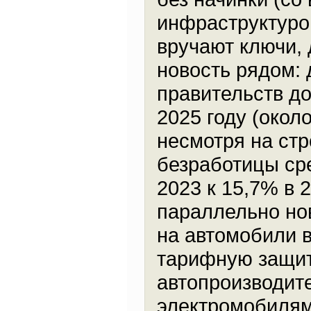
инфраструктурой
вручают ключи, 
новость рядом:
правительств до
2025 году (около
несмотря на стр
безработицы сре
2023 к 15,7% в 2
параллельно но
на автомобили в
тарифную защиту
автопроизводите
электромобилям