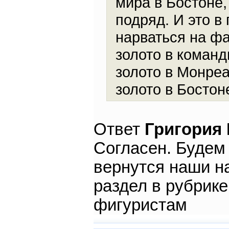
мира в Бостоне,
подряд. И это в
нарваться на фа
золото в команд
золото в Монреа
золото в Бостон
Ответ
Григория
Согласен. Будем
вернутся наши н
раздел в рубрик
фигуристам