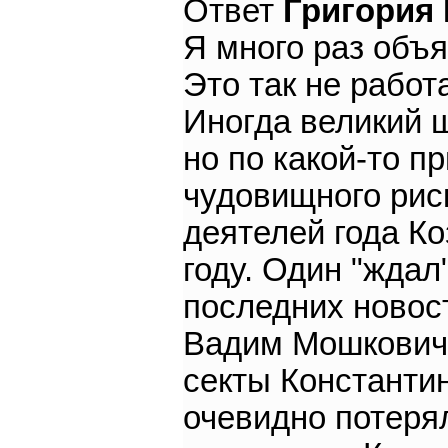
Ответ
Григория
Я много раз объя
Это так не работа
Иногда великий ш
но по какой-то п
чудовищного рис
деятелей года Ко
году. Один "ждал"
последних новос
Вадим Мошкович (
секты Константин
очевидно потеря