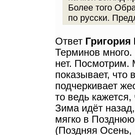
Более того Обра
по русски. Пред
Ответ
Григория
Терминов много. 
нет. Посмотрим. 
показывает, что 
подчеркивает жес
то ведь кажется,
Зима идёт назад,
мягко в Позднюю 
(Поздняя Осень, 