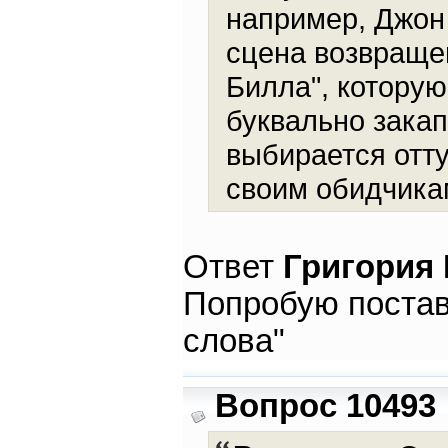
например, Джон 
сцена возвращен
Билла", которую
буквально закап
выбирается отту
своим обидчика
Ответ
Григория
Попробую постав
слова"
Вопрос 10493