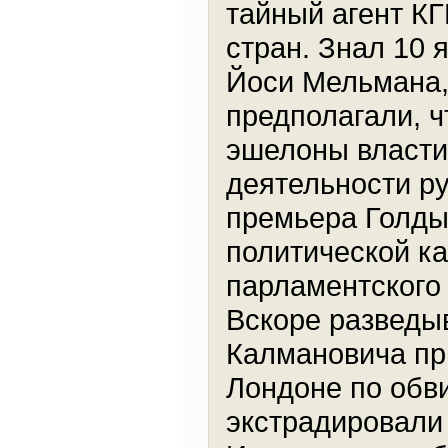
тайный агент КГ
стран. Знал 10 
Йоси Мельмана,
предполагали, ч
эшелоны власти
деятельности ру
премьера Голды
политической к
парламентского
Вскоре разведы
Калмановича пр
Лондоне по обв
экстрадировали 