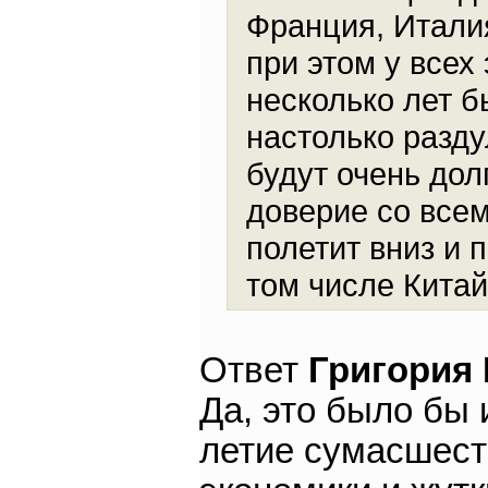
Франция, Италия
при этом у всех
несколько лет 
настолько разд
будут очень дол
доверие со все
полетит вниз и 
том числе Китай
Ответ
Григория
Да, это было бы
летие сумасшест