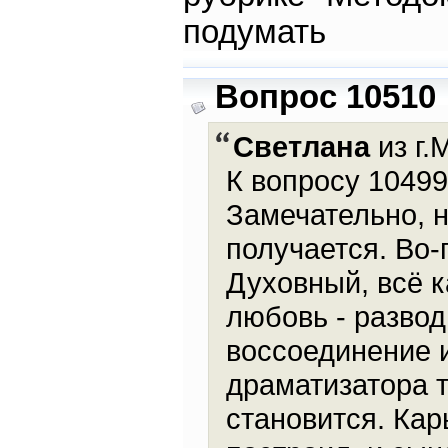
подумать
Вопрос 10510
Светлана
из г.
К вопросу 10499
Замечательно, н
получается. Во-
Духовный, всё к
любовь - развод
воссоединение и
драматизатора т
становится. Кар