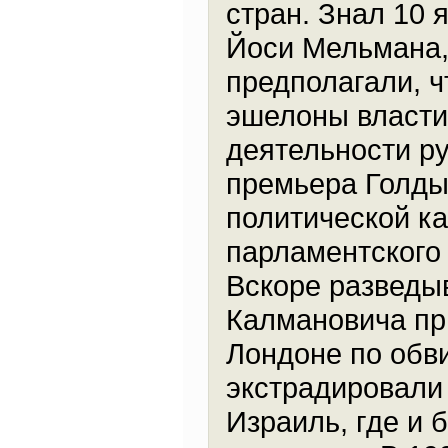
стран. Знал 10 
Йоси Мельмана,
предполагали, ч
эшелоны власти
деятельности ру
премьера Голды
политической к
парламентского
Вскоре разведы
Калмановича пр
Лондоне по обв
экстрадировали 
Израиль, где и 