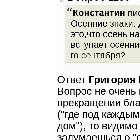
Константин
пис
Осенние знаки: 
это,что осень на
вступает осенни
го сентября?
Ответ
Григория
Вопрос не очень 
прекращении бла
("где под каждым
дом"), то видимо 
задумаешься о "