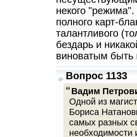
некого "режима".
полного карт-бла
талантливого (то
бездарь и никако
виноватым быть 
Вопрос 1133
Вадим Петров
Одной из магис
Бориса Натанов
самых разных с
необходимости 