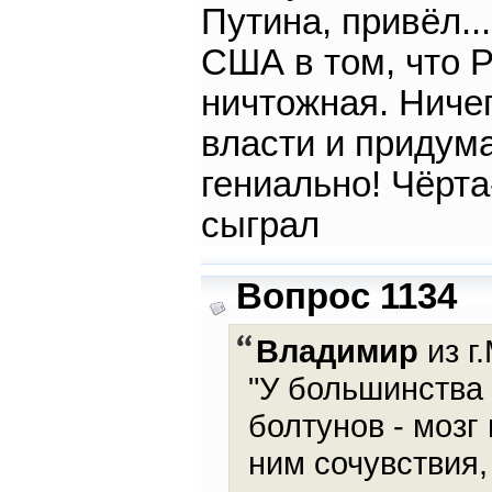
Путина, привёл..
США в том, что 
ничтожная. Ниче
власти и придум
гениально! Чёрта
сыграл
Вопрос 1134
Владимир
из г
"У большинства
болтунов - мозг
ним сочувствия,