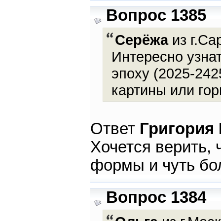
Вопрос 1385
Серёжа
из г.Са
Интересно узнат
эпоху (2025-242
картины или го
Ответ
Григория
Хочется верить, 
формы и чуть бо
Вопрос 1384