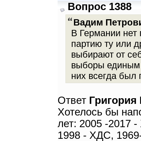
Вопрос 1388
Вадим Петров
В Германии нет
партию ту или д
выбирают от себ
выборы единым 
них всегда был 
Ответ
Григория
Хотелось бы нап
лет: 2005 -2017 -
1998 - ХДС, 1969