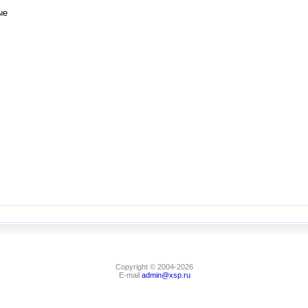
ые
Copyright © 2004-2026
E-mail
admin@xsp.ru