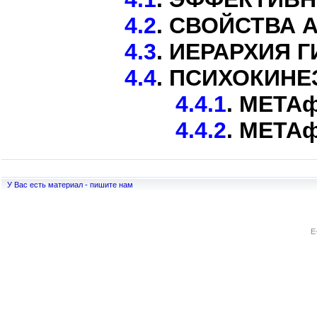
4.2
. СВОЙСТВА 
4.3
. ИЕРАРХИЯ 
4.4
. ПСИХОКИН
4.4.1
. МЕТА
4.4.2
. МЕТА
У Вас есть материал - пишите нам
E