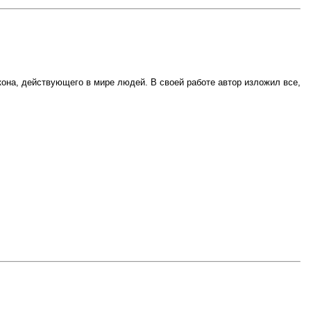
кона, действующего в мире людей. В своей работе автор изложил все,