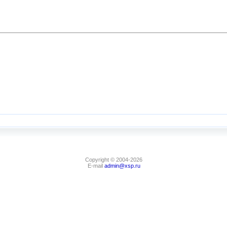
Copyright © 2004-2026
E-mail
admin@xsp.ru