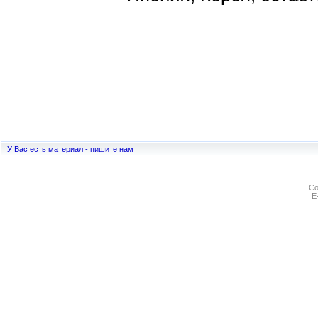
У Вас есть материал - пишите нам
Co
E