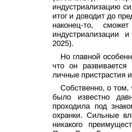
индустриализацию сил
итог и доводит до пре
наконец-то, смож
индустриализации и
2025).
Но главной особенн
что он развивается
личные пристрастия и
Собственно, о том, 
было известно дав
проходила под знако
охранки. Сильные вл
никакого преимущес