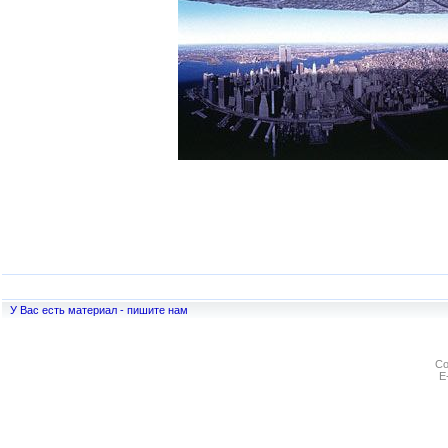
У Вас есть материал - пишите нам
Co
E