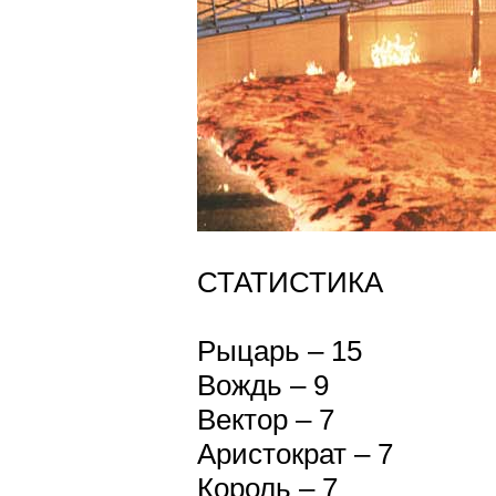
СТАТИСТИКА
Рыцарь – 15
Вождь – 9
Вектор – 7
Аристократ – 7
Король – 7